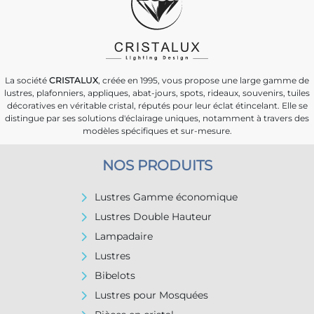
La société
CRISTALUX
, créée en 1995, vous propose une large gamme de
lustres, plafonniers, appliques, abat-jours, spots, rideaux, souvenirs, tuiles
décoratives en véritable cristal, réputés pour leur éclat étincelant. Elle se
distingue par ses solutions d'éclairage uniques, notamment à travers des
modèles spécifiques et sur-mesure.
NOS PRODUITS
Lustres Gamme économique
Lustres Double Hauteur
Lampadaire
Lustres
Bibelots
Lustres pour Mosquées