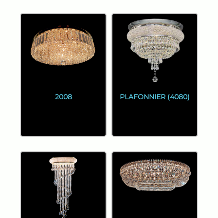
2008
PLAFONNIER (4080)