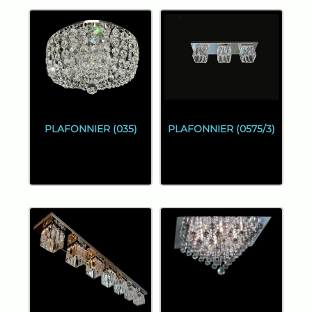
PLAFONNIER (035)
PLAFONNIER (0575/3)