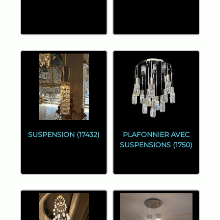
SUSPENSION (17432)
PLAFONNIER AVEC
SUSPENSIONS (1750)