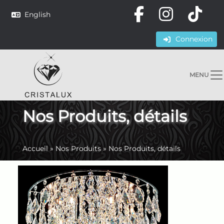
English
Connexion
MENU
Nos Produits, détails
Accueil
»
Nos Produits
»
Nos Produits, détails