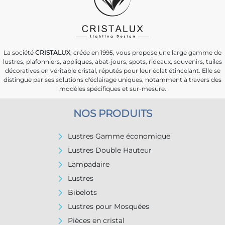
La société
CRISTALUX
, créée en 1995, vous propose une large gamme de
lustres, plafonniers, appliques, abat-jours, spots, rideaux, souvenirs, tuiles
décoratives en véritable cristal, réputés pour leur éclat étincelant. Elle se
distingue par ses solutions d'éclairage uniques, notamment à travers des
modèles spécifiques et sur-mesure.
NOS PRODUITS
Lustres Gamme économique
Lustres Double Hauteur
Lampadaire
Lustres
Bibelots
Lustres pour Mosquées
Pièces en cristal