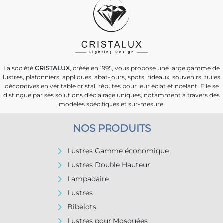
La société
CRISTALUX
, créée en 1995, vous propose une large gamme de
lustres, plafonniers, appliques, abat-jours, spots, rideaux, souvenirs, tuiles
décoratives en véritable cristal, réputés pour leur éclat étincelant. Elle se
distingue par ses solutions d'éclairage uniques, notamment à travers des
modèles spécifiques et sur-mesure.
NOS PRODUITS
Lustres Gamme économique
Lustres Double Hauteur
Lampadaire
Lustres
Bibelots
Lustres pour Mosquées