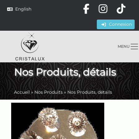
English
Connexion
MENU
Nos Produits, détails
Accueil
»
Nos Produits
»
Nos Produits, détails